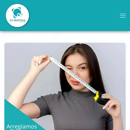
Skip to main content