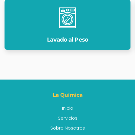
Lavado al Peso
La Química
Inicio
Servicios
Sobre Nosotros