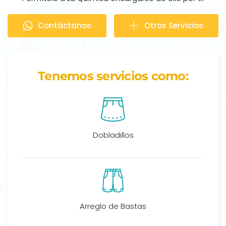
Contáctanos
Otros Servicios
Tenemos servicios como:
Dobladillos
Arreglo de Bastas