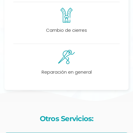
Cambio de cierres
Reparación en general
Otros Servicios: