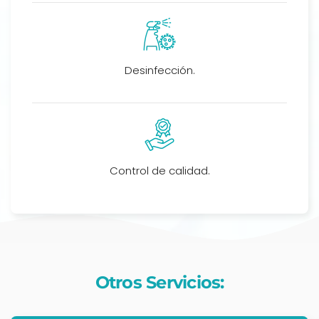
Desinfección.
Control de calidad.
Otros Servicios: