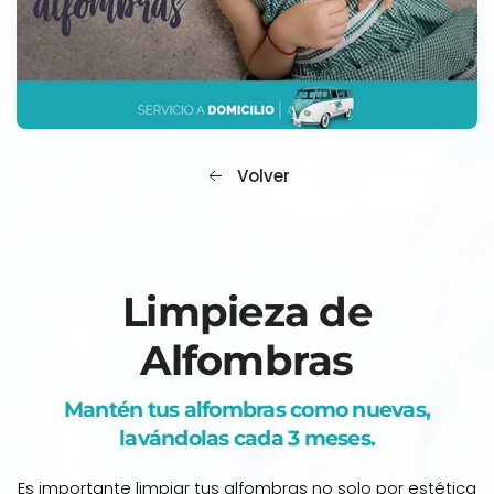
Volver
Limpieza de
Alfombras
Mantén tus alfombras como nuevas,
lavándolas cada 3 meses.
Es importante limpiar tus alfombras no solo por estética