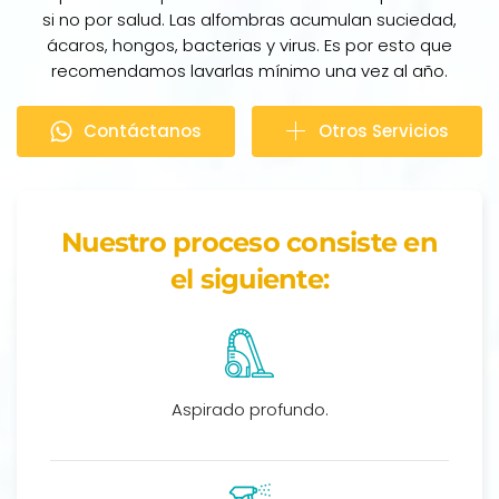
si no por salud. Las alfombras acumulan suciedad,
ácaros, hongos, bacterias y virus. Es por esto que
recomendamos lavarlas mínimo una vez al año.
Contáctanos
Otros Servicios
Nuestro proceso consiste en
el siguiente:
Aspirado profundo.