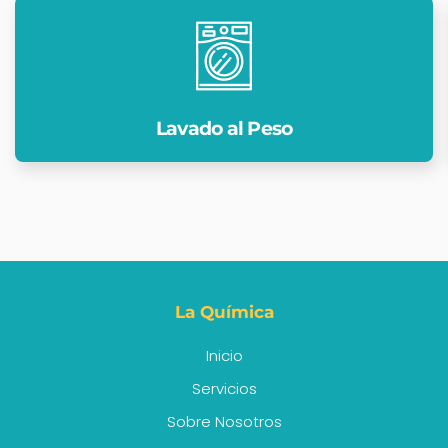
Lavado al Peso
La Química
Inicio
Servicios
Sobre Nosotros