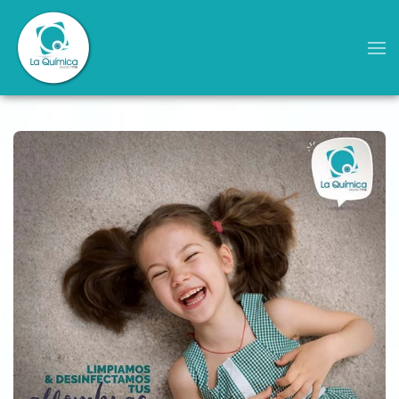
Skip to main content