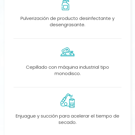
Pulverización de producto desinfectante y
desengrasante.
Cepillado con máquina industrial tipo
monodisco.
Enjuague y succión para acelerar el tiempo de
secado.